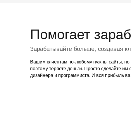
Помогает зараб
Зарабатывайте больше, создавая к
Вашим клиентам по-любому нужны сайты, но в
поэтому теряете деньги. Просто сделайте им
дизайнера и программиста. И вся прибыль ва