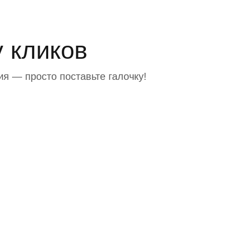
 кликов
я — просто поставьте галочку!