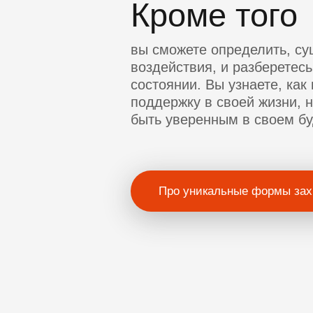
Кроме того
вы сможете определить, су
воздействия, и разберетес
состоянии. Вы узнаете, как
поддержку в своей жизни, н
быть уверенным в своем б
Про уникальные формы зах