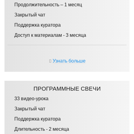
Продолжительность – 1 месяц
Закрытый чат
Поддержка куратора
Доступ к материалам - 3 месяца
Узнать больше
ПРОГРАММНЫЕ СВЕЧИ
33 видео-урока
Закрытый чат
Поддержка куратора
Длительность - 2 месяца