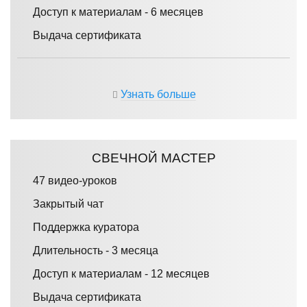
Доступ к материалам - 6 месяцев
Выдача сертификата
Узнать больше
СВЕЧНОЙ МАСТЕР
47 видео-уроков
Закрытый чат
Поддержка куратора
Длительность - 3 месяца
Доступ к материалам - 12 месяцев
Выдача сертификата