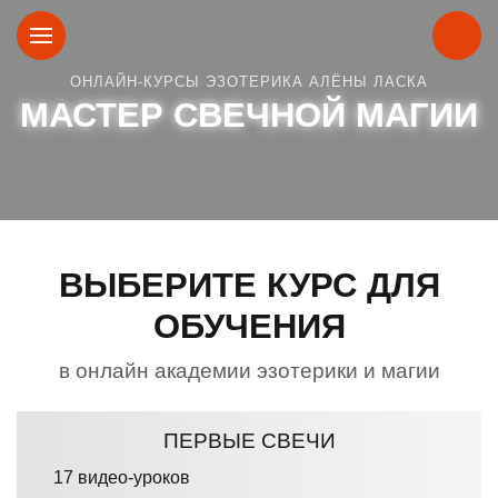
ОНЛАЙН-КУРСЫ ЭЗОТЕРИКА АЛЁНЫ ЛАСКА
МАСТЕР СВЕЧНОЙ МАГИИ
ВЫБЕРИТЕ КУРС ДЛЯ
ОБУЧЕНИЯ
в онлайн академии эзотерики и магии
ПЕРВЫЕ СВЕЧИ
17 видео-уроков