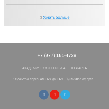
Узнать больше
+7 (977) 161-4738
АКАДЕМИЯ ЭЗОТЕРИКИ АЛЕНЫ ЛАСКА
Обработка персональных данных
Публичная оферта