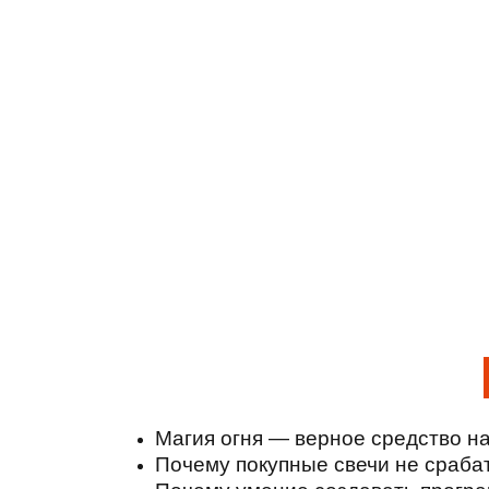
Магия огня — верное средство н
Почему покупные свечи не сраба