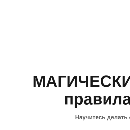
МАГИЧЕСКИ
правила
Научитесь делать