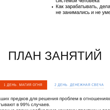
системой человека
Как зарабатывать, дела
не занимались и не ум
ПЛАН ЗАНЯТИЙ
1 ДЕНЬ. МАГИЯ ОГНЯ
2 ДЕНЬ. ДЕНЕЖНАЯ СВЕЧА
аших предков для решения проблем в отношениях
тывают в 99% случаев.