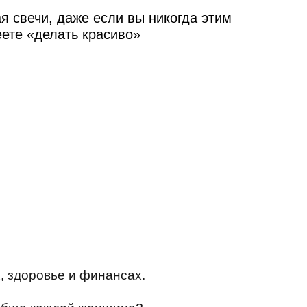
я свечи, даже если вы никогда этим
еете «делать красиво»
, здоровье и финансах.