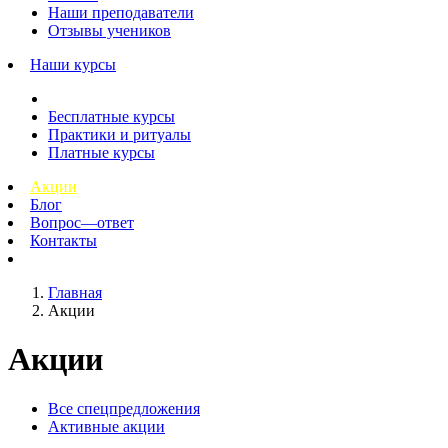
Наши преподаватели
Отзывы учеников
Наши курсы
Бесплатные курсы
Практики и ритуалы
Платные курсы
Акции
Блог
Вопрос—ответ
Контакты
Главная
Акции
Акции
Все спецпредложения
Активные акции