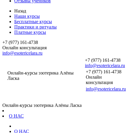
Отзывы учеников
Назад
Наши курсы
Бесплатные курсы
Практики и ритуалы
Платные курсы
+7 (977) 161-4738
Онлайн консультация
info@esotericelara.ru
+7 (977) 161-4738
info@esotericelara.ru
+7 (977) 161-4738
Онлайн-курсы эзотерика Алёны
Онлайн
Ласка
консультация
info@esotericelara.ru
Онлайн-курсы эзотерика Алёны Ласка
О НАС
О НАС