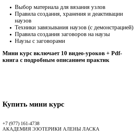
Выбор материала для вязания узлов
Правила создания, хранения и деактивации
наузов
Техники завязывания наузов (с демонстрацией)
Правила создания заговоров на наузы
Наузы с заговорами
Мини курс включает 10 видео-уроков + Pdf-
книга с подробным описанием практик
Купить мини курс
+7 (977) 161-4738
АКАДЕМИЯ ЭЗОТЕРИКИ АЛЕНЫ ЛАСКА