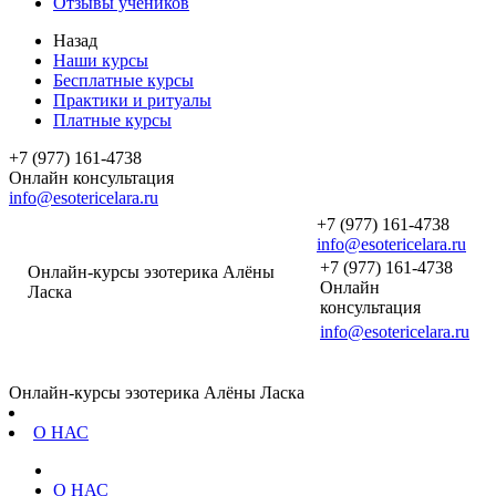
Отзывы учеников
Назад
Наши курсы
Бесплатные курсы
Практики и ритуалы
Платные курсы
+7 (977) 161-4738
Онлайн консультация
info@esotericelara.ru
+7 (977) 161-4738
info@esotericelara.ru
+7 (977) 161-4738
Онлайн-курсы эзотерика Алёны
Онлайн
Ласка
консультация
info@esotericelara.ru
Онлайн-курсы эзотерика Алёны Ласка
О НАС
О НАС