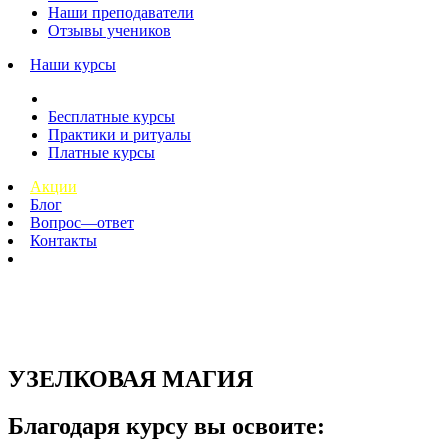
Наши преподаватели
Отзывы учеников
Наши курсы
Бесплатные курсы
Практики и ритуалы
Платные курсы
Акции
Блог
Вопрос—ответ
Контакты
УЗЕЛКОВАЯ МАГИЯ
Благодаря курсу вы освоите: