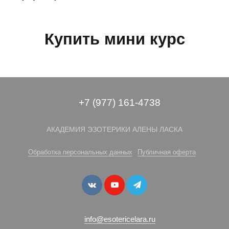
Купить мини курс
+7 (977) 161-4738
АКАДЕМИЯ ЭЗОТЕРИКИ АЛЕНЫ ЛАСКА
Обработка персональных данных
Публичная оферта
info@esotericelara.ru