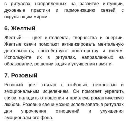
в ритуалах, направленных на развитие интуиции,
духовные практики и гармонизацию связей с
окружающим миром.
6. Желтый
Желтый — цвет интеллекта, творчества и энергии.
Желтые свечи помогают активизировать ментальную
деятельность, способствуют новаторству и идеям.
Используйте их в ритуалах, направленных на
образование, решении задач и улучшении памяти.
7. Розовый
Розовый цвет связан с любовью, нежностью и
эмоциональным исцелением. Он помогает укрепить
связи, наладить отношения и привлечь романтическую
любовь. Розовые свечи можно использовать в ритуалах
для упрочнения отношений и улучшения
эмоционального фона.