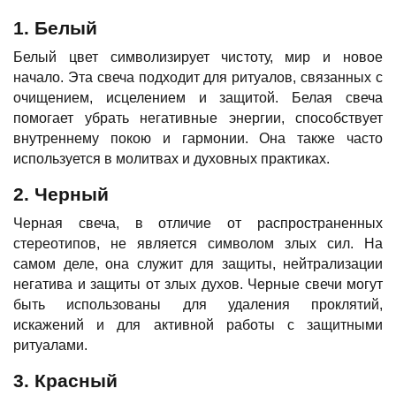
1. Белый
Белый цвет символизирует чистоту, мир и новое
начало. Эта свеча подходит для ритуалов, связанных с
очищением, исцелением и защитой. Белая свеча
помогает убрать негативные энергии, способствует
внутреннему покою и гармонии. Она также часто
используется в молитвах и духовных практиках.
2. Черный
Черная свеча, в отличие от распространенных
стереотипов, не является символом злых сил. На
самом деле, она служит для защиты, нейтрализации
негатива и защиты от злых духов. Черные свечи могут
быть использованы для удаления проклятий,
искажений и для активной работы с защитными
ритуалами.
3. Красный