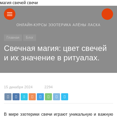
магия свечей свечи
ОНЛАЙН-КУРСЫ ЭЗОТЕРИКА АЛЁНЫ ЛАСКА
Главная
Блог
Свечная магия: цвет свечей
и их значение в ритуалах.
15 декабря 2024
2294
В мире эзотерики свечи играют уникальную и важную