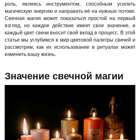
роль, являясь инструментом, способным усилить
магическую энергию и направить её на нужные потоки.
Свечная магия может показаться простой на первый
взгляд, но каждое действие имеет свое значение, и
каждый цвет свечи вносит свой вклад в процесс. В этой
статье мы углубимся в мир цветовой палитры свечей и
рассмотрим, как их использование в ритуалах может
изменить вашу жизнь.
Значение свечной магии