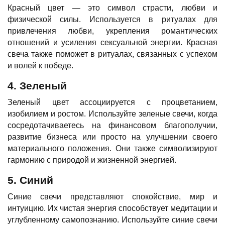
Красный цвет — это символ страсти, любви и
физической силы. Используется в ритуалах для
привлечения любви, укрепления романтических
отношений и усиления сексуальной энергии. Красная
свеча также поможет в ритуалах, связанных с успехом
и волей к победе.
4. Зеленый
Зеленый цвет ассоциируется с процветанием,
изобилием и ростом. Используйте зеленые свечи, когда
сосредотачиваетесь на финансовом благополучии,
развитие бизнеса или просто на улучшении своего
материального положения. Они также символизируют
гармонию с природой и жизненной энергией.
5. Синий
Синие свечи представляют спокойствие, мир и
интуицию. Их чистая энергия способствует медитации и
углубленному самопознанию. Используйте синие свечи