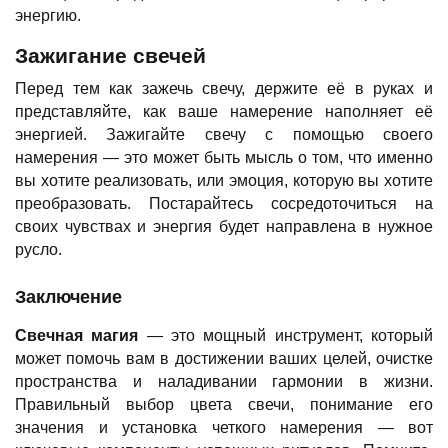
энергию.
Зажигание свечей
Перед тем как зажечь свечу, держите её в руках и
представляйте, как ваше намерение наполняет её
энергией. Зажигайте свечу с помощью своего
намерения — это может быть мысль о том, что именно
вы хотите реализовать, или эмоция, которую вы хотите
преобразовать. Постарайтесь сосредоточиться на
своих чувствах и энергия будет направлена в нужное
русло.
Заключение
Свечная магия
— это мощный инструмент, который
может помочь вам в достижении ваших целей, очистке
пространства и наладивании гармонии в жизни.
Правильный выбор цвета свечи, понимание его
значения и установка четкого намерения — вот