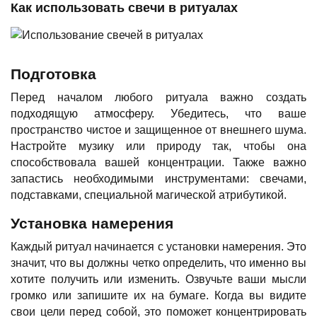
Как использовать свечи в ритуалах
Подготовка
Перед началом любого ритуала важно создать
подходящую атмосферу. Убедитесь, что ваше
пространство чистое и защищенное от внешнего шума.
Настройте музику или природу так, чтобы она
способствовала вашей концентрации. Также важно
запастись необходимыми инструментами: свечами,
подставками, специальной магической атрибутикой.
Установка намерения
Каждый ритуал начинается с установки намерения. Это
значит, что вы должны четко определить, что именно вы
хотите получить или изменить. Озвучьте ваши мысли
громко или запишите их на бумаге. Когда вы видите
свои цели перед собой, это поможет концентрировать