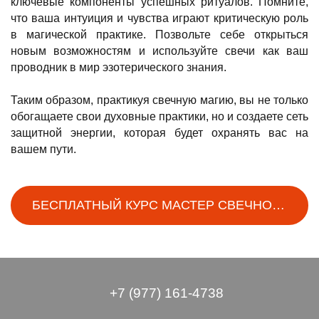
ключевые компоненты успешных ритуалов. Помните,
что ваша интуиция и чувства играют критическую роль
в магической практике. Позвольте себе открыться
новым возможностям и используйте свечи как ваш
проводник в мир эзотерического знания.
Таким образом, практикуя свечную магию, вы не только
обогащаете свои духовные практики, но и создаете сеть
защитной энергии, которая будет охранять вас на
вашем пути.
БЕСПЛАТНЫЙ КУРС МАСТЕР СВЕЧНОЙ МАГИИ
+7 (977) 161-4738