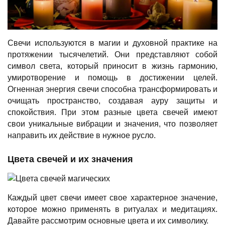
Свечи используются в магии и духовной практике на
протяжении тысячелетий. Они представляют собой
символ света, который приносит в жизнь гармонию,
умиротворение и помощь в достижении целей.
Огненная энергия свечи способна трансформировать и
очищать пространство, создавая ауру защиты и
спокойствия. При этом разные цвета свечей имеют
свои уникальные вибрации и значения, что позволяет
направить их действие в нужное русло.
Цвета свечей и их значения
Каждый цвет свечи имеет свое характерное значение,
которое можно применять в ритуалах и медитациях.
Давайте рассмотрим основные цвета и их символику.