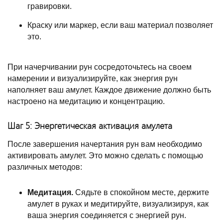
гравировки.
Краску или маркер, если ваш материал позволяет
это.
При начерчивании рун сосредоточьтесь на своем
намерении и визуализируйте, как энергия рун
наполняет ваш амулет. Каждое движение должно быть
настроено на медитацию и концентрацию.
Шаг 5: Энергетическая активация амулета
После завершения начертания рун вам необходимо
активировать амулет. Это можно сделать с помощью
различных методов:
Медитация.
Сядьте в спокойном месте, держите
амулет в руках и медитируйте, визуализируя, как
ваша энергия соединяется с энергией рун.