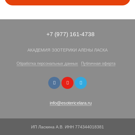
+7 (977) 161-4738
АКАДЕМИЯ ЭЗОТЕРИКИ АЛЕНЫ ЛАСКА
Обработка персональных данных
Публичная оферта
info@esotericelara.ru
ИП Ласкина А.В. ИНН 774344018381