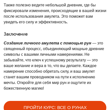
Также полезно ведите небольшой дневник, где бы
фиксировали изменения, происходящие в вашей жизни
после использования амулета. Это поможет вам
увидеть его силу и эффективность.
Заключение
Создание личного амулета с помощью рун
— это
священный процесс, объединяющий мощные древние
символы с вашими личными намерениями. Не
забывайте, что ключ к успешному результату — это
ваше желание и вера в то, что вы делаете. Каждое
намерение способно обретать силу, и ваш амулет
станет вашим проводником на пути к исполнению
мечты. Откройте для себя мир рун и ощутите их
божественную магию!
ПРОЙТИ КУРС: ВСЕ О РУНАХ