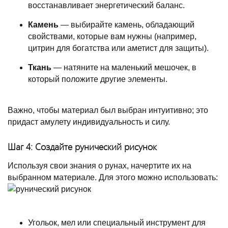
восстанавливает энергетический баланс.
Камень
— выбирайте камень, обладающий
свойствами, которые вам нужны (например,
цитрин для богатства или аметист для защиты).
Ткань
— натяните на маленький мешочек, в
который положите другие элементы.
Важно, чтобы материал был выбран интуитивно; это
придаст амулету индивидуальность и силу.
Шаг 4: Создайте рунический рисунок
Используя свои знания о рунах, начертите их на
выбранном материале. Для этого можно использовать:
Угольок, мел или специальный инструмент для