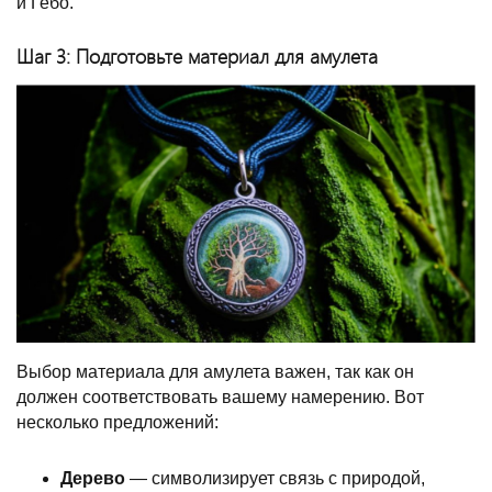
и Гебо.
Шаг 3: Подготовьте материал для амулета
Выбор материала для амулета важен, так как он
должен соответствовать вашему намерению. Вот
несколько предложений:
Дерево
— символизирует связь с природой,