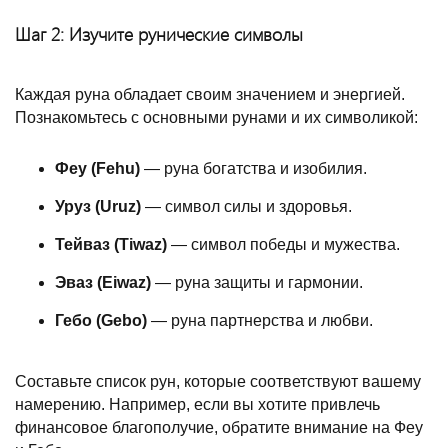
Шаг 2: Изучите рунические символы
Каждая руна обладает своим значением и энергией.
Познакомьтесь с основными рунами и их символикой:
Феу (Fehu)
— руна богатства и изобилия.
Уруз (Uruz)
— символ силы и здоровья.
Тейваз (Tiwaz)
— символ победы и мужества.
Эваз (Eiwaz)
— руна защиты и гармонии.
Гебо (Gebo)
— руна партнерства и любви.
Составьте список рун, которые соответствуют вашему
намерению. Например, если вы хотите привлечь
финансовое благополучие, обратите внимание на Феу