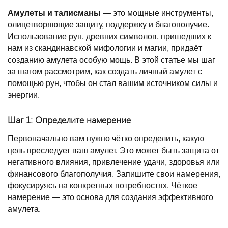
Амулеты и талисманы
— это мощные инструменты,
олицетворяющие защиту, поддержку и благополучие.
Использование рун, древних символов, пришедших к
нам из скандинавской мифологии и магии, придаёт
созданию амулета особую мощь. В этой статье мы шаг
за шагом рассмотрим, как создать личный амулет с
помощью рун, чтобы он стал вашим источником силы и
энергии.
Шаг 1: Определите намерение
Первоначально вам нужно чётко определить, какую
цель преследует ваш амулет. Это может быть защита от
негативного влияния, привлечение удачи, здоровья или
финансового благополучия. Запишите свои намерения,
фокусируясь на конкретных потребностях. Чёткое
намерение — это основа для создания эффективного
амулета.