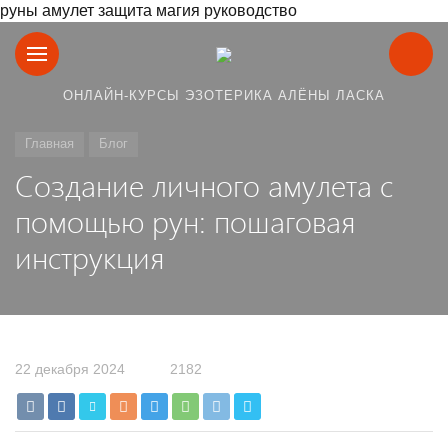
руны амулет защита магия руководство
ОНЛАЙН-КУРСЫ ЭЗОТЕРИКА АЛЁНЫ ЛАСКА
Главная
Блог
Создание личного амулета с
помощью рун: пошаговая
инструкция
22 декабря 2024
2182