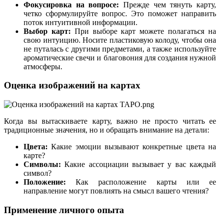
Фокусировка на вопросе:
Прежде чем тянуть карту,
четко сформулируйте вопрос. Это поможет направить
поток интуитивной информации.
Выбор карт:
При выборе карт можете полагаться на
свою интуицию. Носите пластиковую колоду, чтобы она
не путалась с другими предметами, а также используйте
ароматические свечи и благовония для создания нужной
атмосферы.
Оценка изображений на картах
Когда вы вытаскиваете карту, важно не просто читать ее
традиционные значения, но и обращать внимание на детали:
Цвета:
Какие эмоции вызывают конкретные цвета на
карте?
Символы:
Какие ассоциации вызывает у вас каждый
символ?
Положение:
Как расположение карты или ее
направление могут повлиять на смысл вашего чтения?
Применение личного опыта