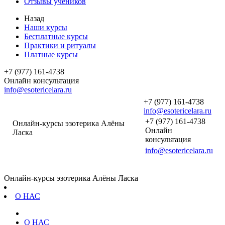
Отзывы учеников
Назад
Наши курсы
Бесплатные курсы
Практики и ритуалы
Платные курсы
+7 (977) 161-4738
Онлайн консультация
info@esotericelara.ru
+7 (977) 161-4738
info@esotericelara.ru
+7 (977) 161-4738
Онлайн-курсы эзотерика Алёны
Онлайн
Ласка
консультация
info@esotericelara.ru
Онлайн-курсы эзотерика Алёны Ласка
О НАС
О НАС