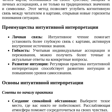
личных ассоциациях, а не только на традиционных значениях
и символике. Этот метод позволяет углубить когнитивную
связь между читателем и картами, открывая новые горизонты
понимания ситуации.
Преимущества интуитивной интерпретации
Личная связь:
Интуитивное чтение помогает
установить более глубокую связь с картами, активируя
внутренние источники знания.
Гибкость:
Учитывая индивидуальные ассоциации и
переживания, можно получить более точные и
актуальные ответы на конкретные вопросы.
Развитие интуиции:
Регулярная практика интуитивной
интерпретации способствует развитию интуиции и
повышению уровня самосознания.
Основы интуитивной интерпретации
Советы по началу практики
Создание спокойной обстановки:
Выберите тихое
место, где вас никто не побеспокоит. Расслабляющая
атмосфера поможет сосредоточиться на своих чувствах.