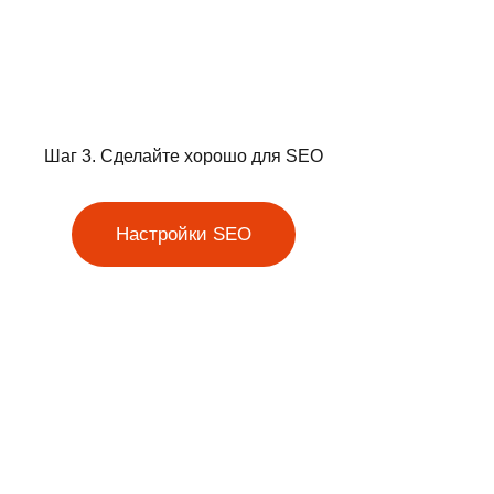
Шаг 3. Сделайте хорошо для SEO
Настройки SEO