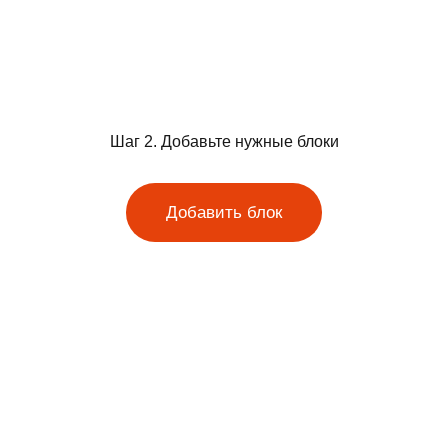
Шаг 2. Добавьте нужные блоки
Добавить блок