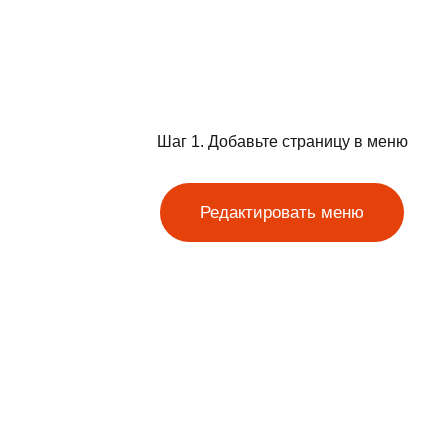
Шаг 1. Добавьте страницу в меню
Редактировать меню