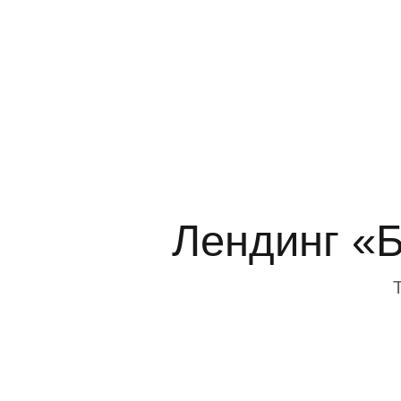
Лендинг «