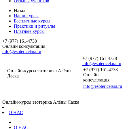
Отзывы учеников
Назад
Наши курсы
Бесплатные курсы
Практики и ритуалы
Платные курсы
+7 (977) 161-4738
Онлайн консультация
info@esotericelara.ru
+7 (977) 161-4738
info@esotericelara.ru
+7 (977) 161-4738
Онлайн-курсы эзотерика Алёны
Онлайн
Ласка
консультация
info@esotericelara.ru
Онлайн-курсы эзотерика Алёны Ласка
О НАС
О НАС