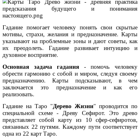
Гадание помогает человеку понять свои скрытые
мотивы, страхи, желания и предназначение. Карты
указывают на проблемные зоны и дают советы, как
их преодолеть. Гадание развивает интуицию и
духовное восприятие.
Основная задача гадания
- помочь челове
ку
обрести гармонию с собой и миром, следуя своему
предназначению. Карты подсказывают, в чем
заключается это предназначение и как его
реализовать.
Гадание на Таро "
Дерево Жизни
" проводится по
специальной схеме - Древу Сефирот. Это древо
представляет собой карту из 10 сфер-сефиротов,
связанных 22 путями. Каждому пути соответствует
одна из 22 карт Таро.