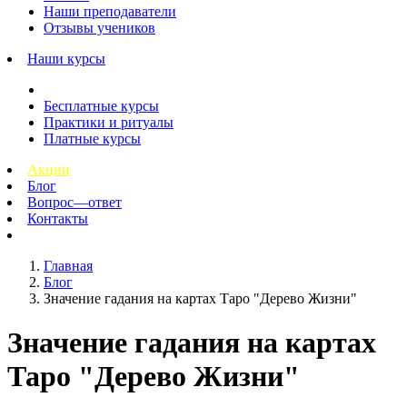
Наши преподаватели
Отзывы учеников
Наши курсы
Бесплатные курсы
Практики и ритуалы
Платные курсы
Акции
Блог
Вопрос—ответ
Контакты
Главная
Блог
Значение гадания на картах Таро "Дерево Жизни"
Значение гадания на картах
Таро "Дерево Жизни"