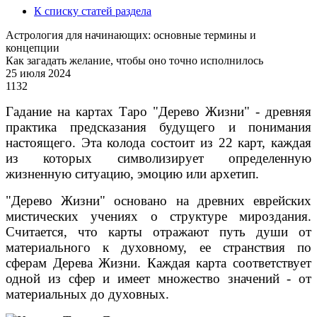
К списку статей раздела
Астрология для начинающих: основные термины и
концепции
Как загадать желание, чтобы оно точно исполнилось
25 июля 2024
1132
Гадание на картах Таро "Дерево Жизни" - древняя
практика предсказания будущего и понимания
настоящего. Эта колода состоит из 22 карт, каждая
из которых символизирует определенную
жизненную ситуацию, эмоцию или архетип.
"Дерево Жизни" основано на древних еврейских
мистических учениях о структуре мироздания.
Считается, что карты отражают путь души от
материального к духовному, ее странствия по
сферам Дерева Жизни. Каждая карта соответствует
одной из сфер и имеет множество значений - от
материальных до духовных.