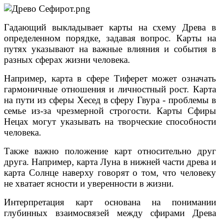
Гадающий выкладывает карты на схему Древа в
определенном порядке, задавая вопрос. Карты на
путях указывают на важные влияния и события в
разных сферах жизни человека.
Например, карта в сфере Тиферет может означать
гармоничные отношения и личностный рост. Карта
на пути из сферы Хесед в сферу Гвура - проблемы в
семье из-за чрезмерной строгости. Карты Сфиры
Нецах могут указывать на творческие способности
человека.
Также важно положение карт относительно друг
друга. Например, карта Луна в нижней части древа и
карта Солнце наверху говорят о том, что человеку
не хватает ясности и уверенности в жизни.
Интерпретация карт основана на понимании
глубинных взаимосвязей между сфирами Древа